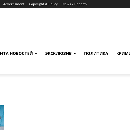
Advertisment
Copyright & Policy
News – Новости
НТА НОВОСТЕЙ
ЭКСКЛЮЗИВ
ПОЛИТИКА
КРИМ