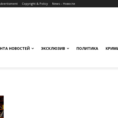
Advertisment
Copyright & Policy
News – Новости
НТА НОВОСТЕЙ
ЭКСКЛЮЗИВ
ПОЛИТИКА
КРИМ