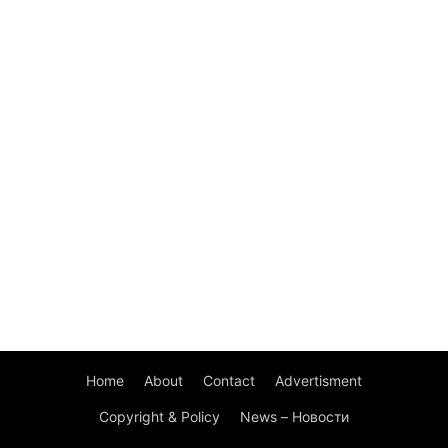
Home
About
Contact
Advertisment
Copyright & Policy
News – Новости