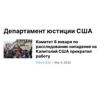
Департамент юстиции США
Комитет 6 января по
расследованию нападения на
Капитолий США прекратил
работу
SlavicSac
-
Mar 3, 2023