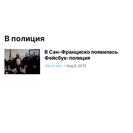
В полиция
В Сан-Франциско появилась
Фейсбук-полиция
slavicsac
-
Aug 8, 2015