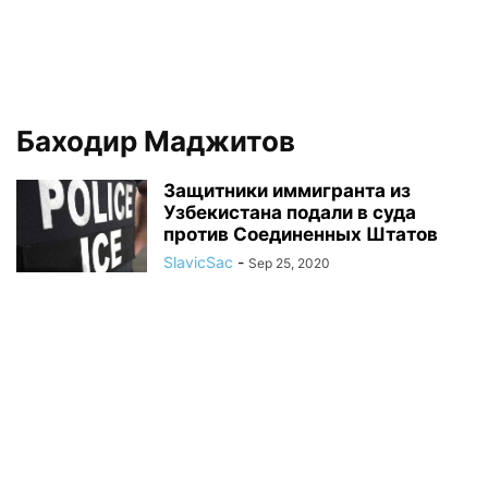
Баходир Маджитов
Защитники иммигранта из
Узбекистана подали в суда
против Соединенных Штатов
SlavicSac
-
Sep 25, 2020