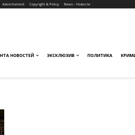
Advertisment
Copyright & Policy
News – Новости
НТА НОВОСТЕЙ
ЭКСКЛЮЗИВ
ПОЛИТИКА
КРИМ