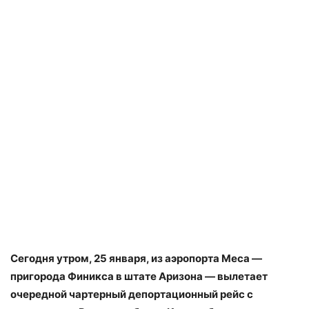
Сегодня утром, 25 января, из аэропорта Меса —
пригорода Финикса в штате Аризона — вылетает
очередной чартерный депортационный рейс с