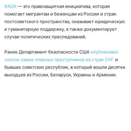
RADR
— это правозащитная инициатива, которая
помогает мигрантам и беженцам из России и стран
постсоветского пространства, оказывает юридическую
и гуманитарную поддержку, а также документирует
случаи политических преследований.
Ранее Департамент безопасности США
опубликовал
список самых опасных преступников из стран СНГ
и
бывших советских республик, в который вошли десятки
выходцев из России, Беларуси, Украины и Армении.