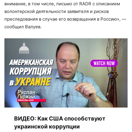
внимание, в том числе, письмо от RADR с описанием
волонтерской деятельности заявителя и рисков
преследования в случае его возвращения в Россию», —
сообщил Валуев.
ВИДЕО:
Как США способствуют
украинской коррупции