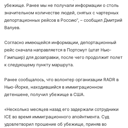
убежище. Ранее мы не получали информации о столь
значительном количестве людей, снятых с чартерных
депортационных рейсов в Россию”, – сообщил Дмитрий
Валуев.
Согласно имеющейся информации, депортационный
рейс сначала направляется в Портсмут (штат Нью-
Гэмпшир) для дозаправки, после чего продолжит полет
к следующему пункту маршрута.
Ранее сообщалось, что волонтер организации RADR в
Нью-Йорке, находившийся в иммиграционном
детеншене, получил убежище в США.
«Несколько месяцев назад его задержали сотрудники
ICE во время иммиграционного апойнтмента. Суд
удовлетворил прошение об убежище, приняв во