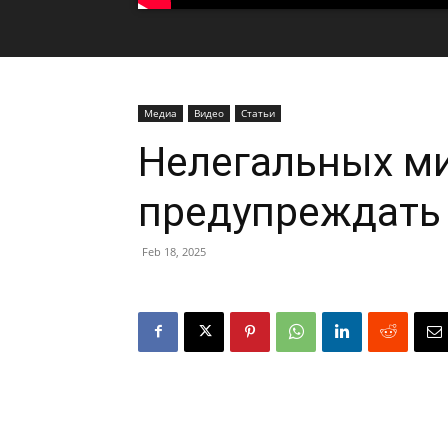
Медиа
Видео
Статьи
Нелегальных ми
предупреждать 
Feb 18, 2025