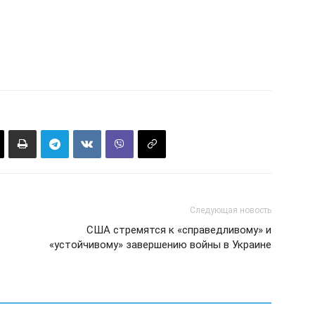
Следующая новость
США стремятся к «справедливому» и
«устойчивому» завершению войны в Украине