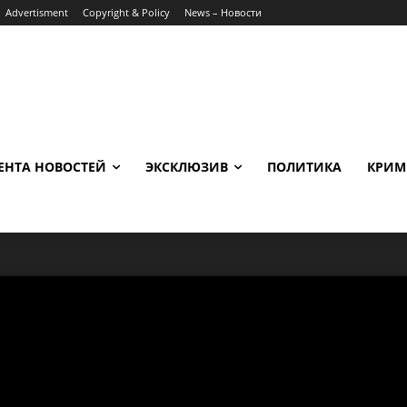
Advertisment
Copyright & Policy
News – Новости
ЕНТА НОВОСТЕЙ
ЭКСКЛЮЗИВ
ПОЛИТИКА
КРИМ