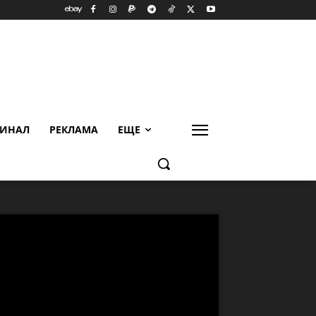
ИНАЛ
РЕКЛАМА
ЕЩЕ