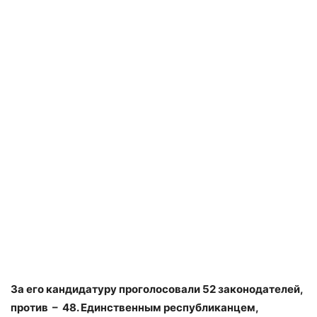
За его кандидатуру проголосовали 52 законодателей,
против – 48. Единственным республиканцем,