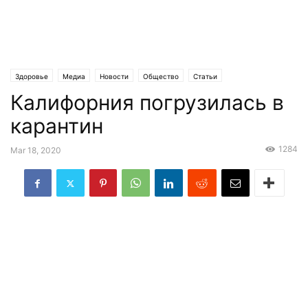
Здоровье
Медиа
Новости
Общество
Статьи
Калифорния погрузилась в
карантин
1284
Mar 18, 2020