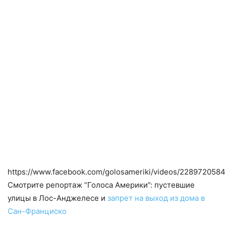
https://www.facebook.com/golosameriki/videos/2289720584
Смотрите репортаж “Голоса Америки”: пустевшие
улицы в Лос-Анджелесе и
запрет на выход из дома в
Сан-Франциско