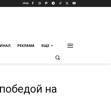
ИНАЛ
РЕКЛАМА
ЕЩЕ
 победой на