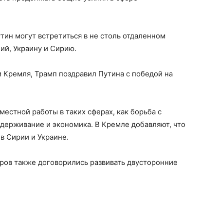
тин могут встретиться в не столь отдаленном
ий, Украину и Сирию.
 Кремля, Трамп поздравил Путина с победой на
естной работы в таких сферах, как борьба с
ерживание и экономика. В Кремле добавляют, что
в Сирии и Украине.
еров также договорились развивать двусторонние