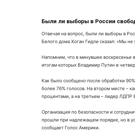
Были ли выборы в России своб
Отвечая на вопрос, были ли выборы в Ро
Белого дома Хоган Гидли сказал: «Мы не 
Напомним, что в минувшее воскресенье 
итогам которых Владимир Путин в четвер
Как было сообщено после обработки 90%
более 76% голосов. На втором месте – к
процентами, а на третьем – лидер ЛДПР 
Организация по безопасности и сотруднич
прошли при надлежащем порядке, но в ус
сообщает Голос Америки.