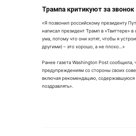
Трампа критикуют за звонок
«Я позвонил российскому президенту Пути
написал президент Трамп в «Твиттере» в 
ума, потому что они хотят, чтобы я устро
другими) – это хорошо, а не плохо…»
Ранее газета Washington Post сообщила, 
предупреждениям со стороны своих сове
включая рекомендацию, содержавшуюся в
поздравлять».