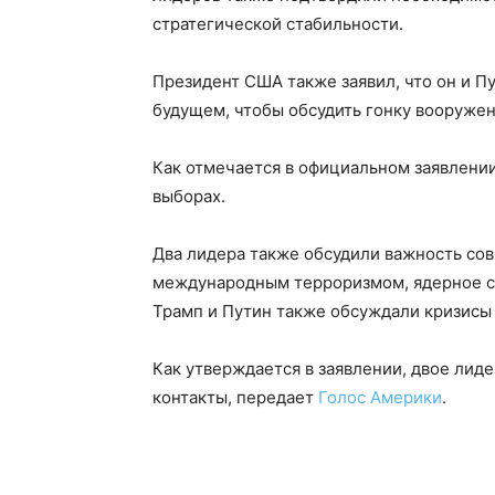
стратегической стабильности.
Президент США также заявил, что он и Пу
будущем, чтобы обсудить гонку вооружен
Как отмечается в официальном заявлении
выборах.
Два лидера также обсудили важность совм
международным терроризмом, ядерное сд
Трамп и Путин также обсуждали кризисы 
Как утверждается в заявлении, двое лид
контакты, передает
Голос Америки
.