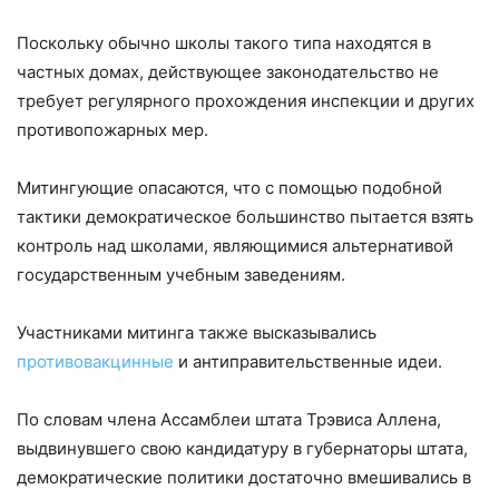
Поскольку обычно школы такого типа находятся в
частных домах, действующее законодательство не
требует регулярного прохождения инспекции и других
противопожарных мер.
Митингующие опасаются, что с помощью подобной
тактики демократическое большинство пытается взять
контроль над школами, являющимися альтернативой
государственным учебным заведениям.
Участниками митинга также высказывались
противовакцинные
и антиправительственные идеи.
По словам члена Ассамблеи штата Трэвиса Аллена,
выдвинувшего свою кандидатуру в губернаторы штата,
демократические политики достаточно вмешивались в