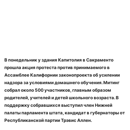
В понедельник у здания Капитолия в Сакраменто
прошла акция протеста против принимаемого в
Ассамблее Калифорнии законопроекта об усилении
надзора за условиями домашнего обучения. Митинг
собрал около 500 участников, главным образом
родителей, учителей и детей школьного возраста. В
поддержку собравшихся выступил член Нижней
палаты парламента штата, кандидат в губернаторы от
Республиканской партии Трэвис Аллен.