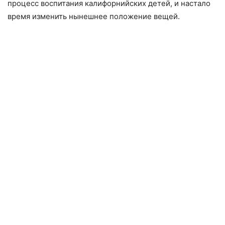
процесс воспитания калифорнийских детей, и настало
время изменить нынешнее положение вещей.