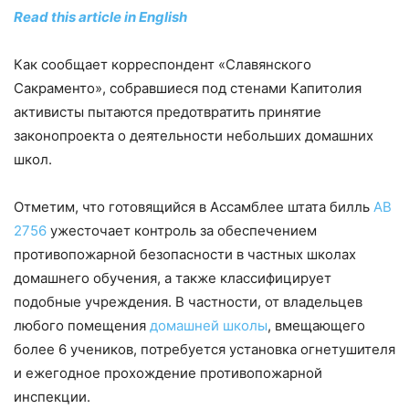
Read this article in English
Как сообщает корреспондент «Славянского
Сакраменто», собравшиеся под стенами Капитолия
активисты пытаются предотвратить принятие
законопроекта о деятельности небольших домашних
школ.
Отметим, что готовящийся в Ассамблее штата билль
AB
2756
ужесточает контроль за обеспечением
противопожарной безопасности в частных школах
домашнего обучения, а также классифицирует
подобные учреждения. В частности, от владельцев
любого помещения
домашней школы
, вмещающего
более 6 учеников, потребуется установка огнетушителя
и ежегодное прохождение противопожарной
инспекции.