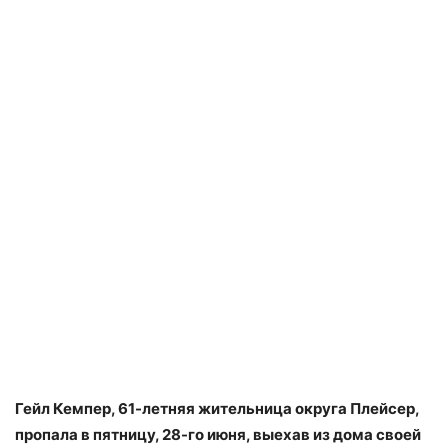
Гейл Кемпер, 61-летняя жительница округа Плейсер,
пропала в пятницу, 28-го июня, выехав из дома своей