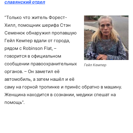
славянский отдел
“Только что житель Форест-
Хилл, помощник шерифа Стэн
Семенюк обнаружил пропавшую
Гейл Кемпер вдали от города,
рядом с Robinson Flat, –
говорится в официальном
сообщении правоохранительных
Гейл Кемпер
органов. – Он заметил её
автомобиль, а затем нашёл и её
саму на горной тропинке и принёс обратно в машину.
Женщина находится в сознании, медики спешат на
помощь”.