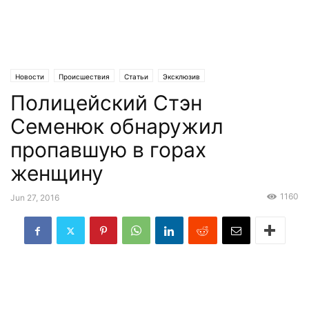
Новости
Происшествия
Статьи
Эксклюзив
Полицейский Стэн
Семенюк обнаружил
пропавшую в горах
женщину
1160
Jun 27, 2016