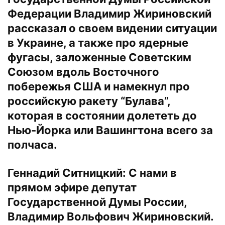
Федерации Владимир Жириновский
рассказал о своем видении ситуации
в Украине, а также про ядерные
фугасы, заложенные Советским
Союзом вдоль Восточного
побережья США и намекнул про
российскую ракету “Булава”,
которая в состоянии долететь до
Нью-Йорка или Вашингтона всего за
полчаса.
Геннадий Ситницкий:
С нами в
прямом эфире депутат
Государственной Думы России,
Владимир Вольфович Жириновский.