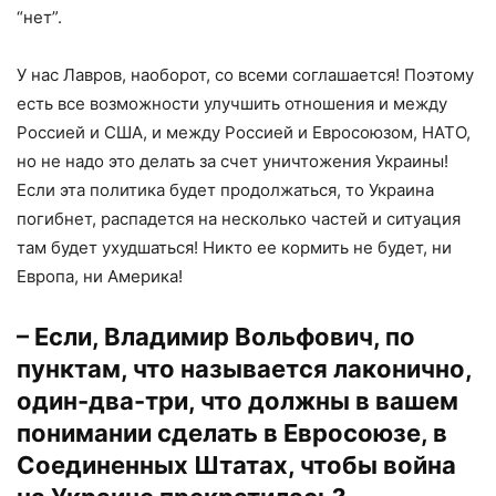
“нет”.
У нас Лавров, наоборот, со всеми соглашается! Поэтому
есть все возможности улучшить отношения и между
Россией и США, и между Россией и Евросоюзом, НАТО,
но не надо это делать за счет уничтожения Украины!
Если эта политика будет продолжаться, то Украина
погибнет, распадется на несколько частей и ситуация
там будет ухудшаться! Никто ее кормить не будет, ни
Европа, ни Америка!
– Если, Владимир Вольфович, по
пунктам, что называется лаконично,
один-два-три, что должны в вашем
понимании сделать в Евросоюзе, в
Соединенных Штатах, чтобы война