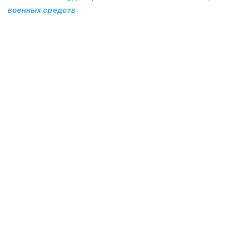
военных средств