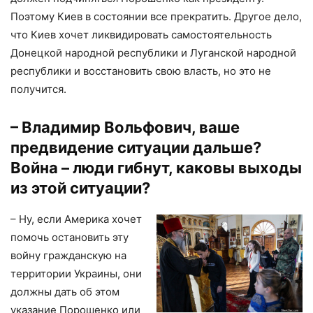
Поэтому Киев в состоянии все прекратить. Другое дело,
что Киев хочет ликвидировать самостоятельность
Донецкой народной республики и Луганской народной
республики и восстановить свою власть, но это не
получится.
– Владимир Вольфович, ваше
предвидение ситуации дальше?
Война – люди гибнут, каковы выходы
из этой ситуации?
– Ну, если Америка хочет
помочь остановить эту
войну гражданскую на
территории Украины, они
должны дать об этом
указание Порошенко или