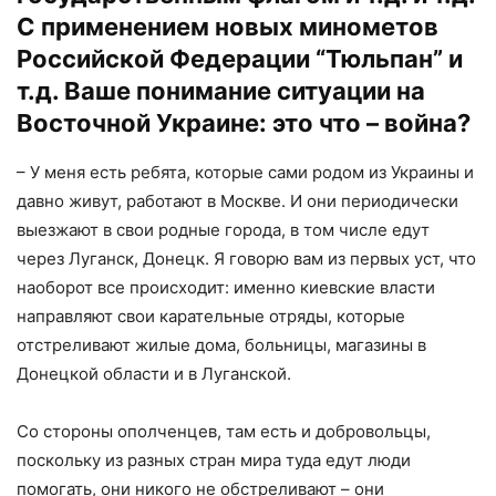
С применением новых минометов
Российской Федерации “Тюльпан” и
т.д. Ваше понимание ситуации на
Восточной Украине: это что – война?
– У меня есть ребята, которые сами родом из Украины и
давно живут, работают в Москве. И они периодически
выезжают в свои родные города, в том числе едут
через Луганск, Донецк. Я говорю вам из первых уст, что
наоборот все происходит: именно киевские власти
направляют свои карательные отряды, которые
отстреливают жилые дома, больницы, магазины в
Донецкой области и в Луганской.
Со стороны ополченцев, там есть и добровольцы,
поскольку из разных стран мира туда едут люди
помогать, они никого не обстреливают – они