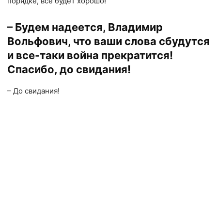
порядке, все будет хорошо!
– Будем надеется, Владимир
Вольфович, что ваши слова сбудутся
и все-таки война прекратится!
Спасибо, до свидания!
– До свидания!