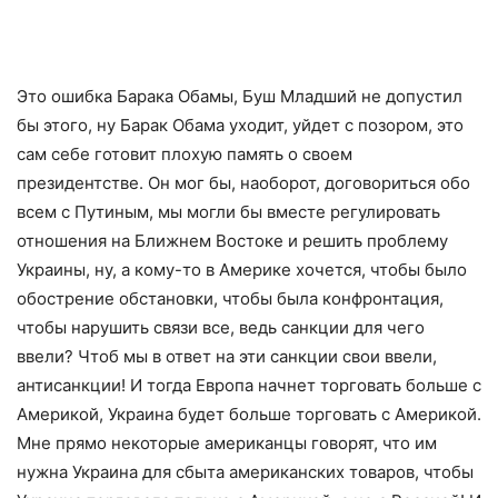
Это ошибка Барака Обамы, Буш Младший не допустил
бы этого, ну Барак Обама уходит, уйдет с позором, это
сам себе готовит плохую память о своем
президентстве. Он мог бы, наоборот, договориться обо
всем с Путиным, мы могли бы вместе регулировать
отношения на Ближнем Востоке и решить проблему
Украины, ну, а кому-то в Америке хочется, чтобы было
обострение обстановки, чтобы была конфронтация,
чтобы нарушить связи все, ведь санкции для чего
ввели? Чтоб мы в ответ на эти санкции свои ввели,
антисанкции! И тогда Европа начнет торговать больше с
Америкой, Украина будет больше торговать с Америкой.
Мне прямо некоторые американцы говорят, что им
нужна Украина для сбыта американских товаров, чтобы