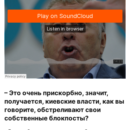
– Это очень прискорбно, значит,
получается, киевские власти, как вы
говорите, обстреливают свои
собственные блокпосты?