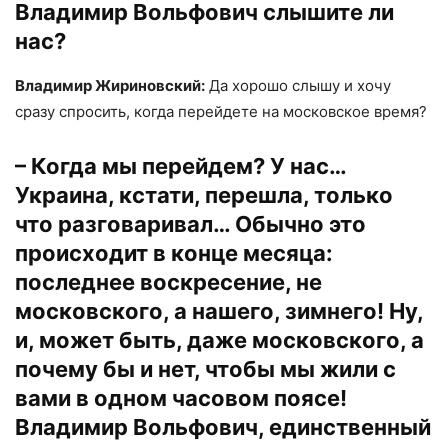
Владимир Вольфович слышите ли
нас?
Владимир Жириновский:
Да хорошо слышу и хочу
сразу спросить, когда перейдете на московское время?
– Когда мы перейдем? У нас…
Украина, кстати, перешла, только
что разговаривал… Обычно это
происходит в конце месяца:
последнее воскресение, не
московского, а нашего, зимнего! Ну,
и, может быть, даже московского, а
почему бы и нет, чтобы мы жили с
вами в одном часовом поясе!
Владимир Вольфович, единственный