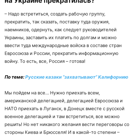
на Украине прекратилась?
– Надо встретиться, создать рабочую группу,
прекратить, так сказать, поставку туда оружия,
наемников, одернуть, как следует руководителей
Украины, заставить их платить по долгам и можно
ввести туда международные войска в составе стран
Евросоюза и России, прекратить информационную
войну. То есть, все, Россия – готова!
По теме:
Русские казаки “захватывают” Калифорнию
Мы пойдем на все… Нужно приехать всем,
американской делегацией, делегацией Евросоюза и
НАТО приехать в Луганск, в Донецк вместе с русской
военное делегацией и там встретиться, все можно
решить! Но нет никакого желания вести переговоры со
стороны Киева и Брюсселя! И в какой-то степени –