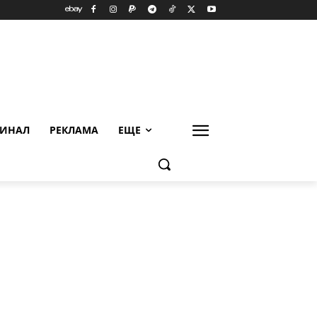
ИНАЛ
РЕКЛАМА
ЕЩЕ