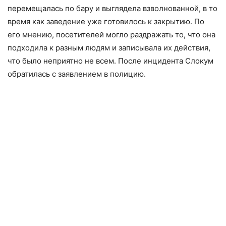
перемещалась по бару и выглядела взволнованной, в то
время как заведение уже готовилось к закрытию. По
его мнению, посетителей могло раздражать то, что она
подходила к разным людям и записывала их действия,
что было неприятно не всем. После инцидента Слокум
обратилась с заявлением в полицию.