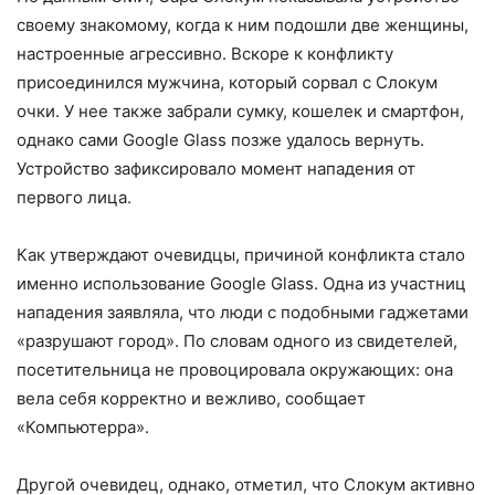
своему знакомому, когда к ним подошли две женщины,
настроенные агрессивно. Вскоре к конфликту
присоединился мужчина, который сорвал с Слокум
очки. У нее также забрали сумку, кошелек и смартфон,
однако сами Google Glass позже удалось вернуть.
Устройство зафиксировало момент нападения от
первого лица.
Как утверждают очевидцы, причиной конфликта стало
именно использование Google Glass. Одна из участниц
нападения заявляла, что люди с подобными гаджетами
«разрушают город». По словам одного из свидетелей,
посетительница не провоцировала окружающих: она
вела себя корректно и вежливо, сообщает
«Компьютерра».
Другой очевидец, однако, отметил, что Слокум активно