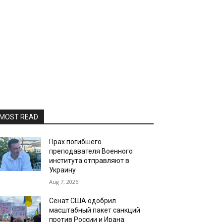
MOST READ
Прах погибшего
преподавателя Военного
института отправляют в
Украину
Aug 7, 2026
Сенат США одобрил
масштабный пакет санкций
против России и Ирана