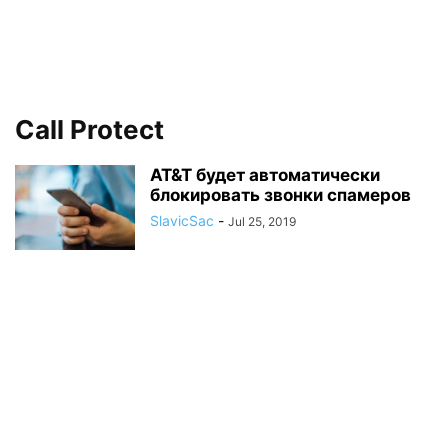
Call Protect
AT&T будет автоматически
блокировать звонки спамеров
SlavicSac
-
Jul 25, 2019