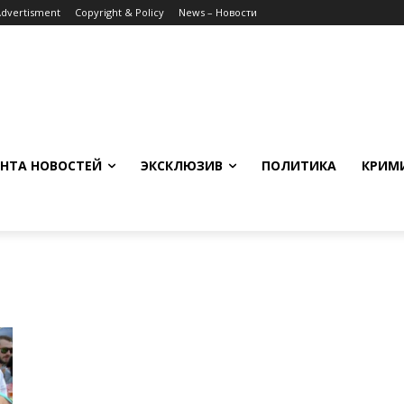
Advertisment
Copyright & Policy
News – Новости
НТА НОВОСТЕЙ
ЭКСКЛЮЗИВ
ПОЛИТИКА
КРИМ