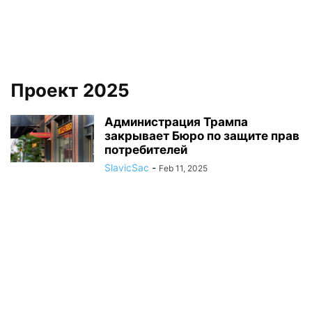
Проект 2025
Администрация Трампа
закрывает Бюро по защите прав
потребителей
SlavicSac
-
Feb 11, 2025