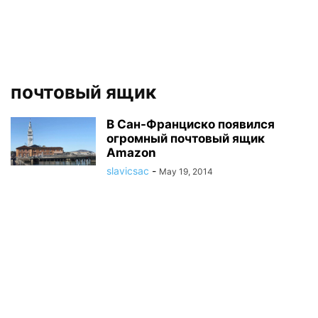
почтовый ящик
В Сан-Франциско появился
огромный почтовый ящик
Amazon
slavicsac
-
May 19, 2014