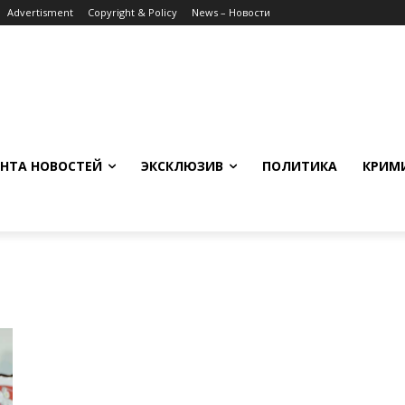
Advertisment
Copyright & Policy
News – Новости
НТА НОВОСТЕЙ
ЭКСКЛЮЗИВ
ПОЛИТИКА
КРИМ