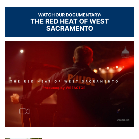
WATCH OUR DOCUMENTARY:
THE RED HEAT OF WEST
SACRAMENTO