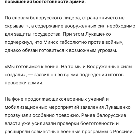
повышения боеготовности армии.
По словам белорусского лидера, страна «ничего не
скрывает», а содержание вооруженных сил необходимо
для защиты государства. При этом Лукашенко
подчеркнул, что Минск «абсолютно против войны»,
однако обязан готовиться к возможным угрозам.
«Мы готовимся к войне. На то мы и Вооруженные силы
создали», — заявил он во время подведения итогов
проверки армии.
На фоне продолжающихся военных учений и
мобилизационных мероприятий заявления Лукашенко
прозвучали особенно тревожно. Ранее белорусские
власти уже усиливали проверки боеготовности и
расширяли совместные военные программы с Россией.