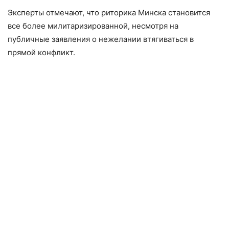
Эксперты отмечают, что риторика Минска становится
все более милитаризированной, несмотря на
публичные заявления о нежелании втягиваться в
прямой конфликт.