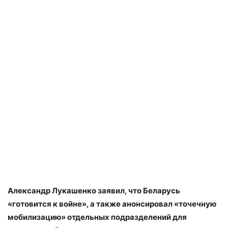
Александр Лукашенко заявил, что Беларусь
«готовится к войне», а также анонсировал «точечную
мобилизацию» отдельных подразделений для