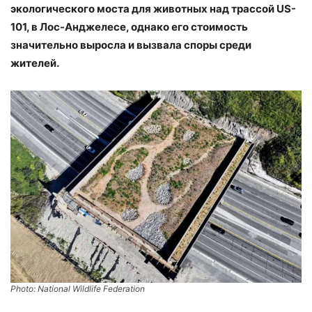
экологического моста для животных над трассой US-
101, в Лос-Анджелесе, однако его стоимость
значительно выросла и вызвала споры среди
жителей.
Photo: National Wildlife Federation