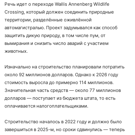
Речь идет о переходе Wallis Annenberg Wildlife
Crossing, который должен соединить природные
территории, разделённые оживлённой
автомагистралью. Проект задумывался как способ
защитить дикую природу, в том числе пум, от
вымирания и снизить число аварий с участием
животных.
Изначально на строительство планировали потратить
около 92 миллионов долларов. Однако к 2026 году
стоимость выросла до примерно 114 миллионов.
Значительная часть средств — около 77 миллионов
долларов — поступает из бюджета штата, то есть
оплачивается налогоплательщиками.
Строительство началось в 2022 году и должно было
завершиться в 2025-м, но сроки сдвинулись — теперь