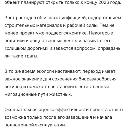
объект планируют открыть только к концу 2026 года.
Рост расходов объясняют инфляцией, подорожанием
строительных материалов и рабочей силы. Тем не
менее проект уже подвергся критике. Некоторые
политики и общественные деятели называют его
«слишком дорогим» и задаются вопросом, оправданы
ли такие траты.
В то же время экологи настаивают: переход имеет
важное значение для сохранения биоразнообразия
региона и поможет восстановить естественные
миграционные пути животных.
Окончательная оценка эффективности проекта станет
возможна только после его завершения и начала
полноценной эксплуатации.