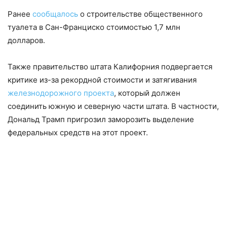
Ранее
сообщалось
о строительстве общественного
туалета в Сан-Франциско стоимостью 1,7 млн
долларов.
Также правительство штата Калифорния подвергается
критике из-за рекордной стоимости и затягивания
железнодорожного проекта
, который должен
соединить южную и северную части штата. В частности,
Дональд Трамп пригрозил заморозить выделение
федеральных средств на этот проект.