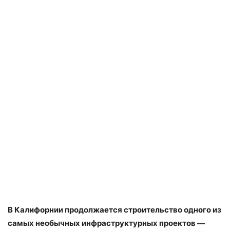
В Калифорнии продолжается строительство одного из
самых необычных инфраструктурных проектов —