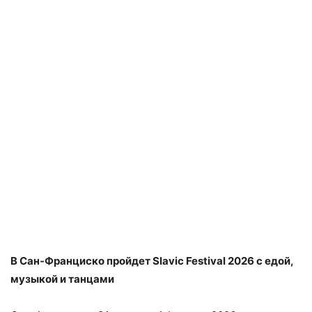
В Сан-Франциско пройдет Slavic Festival 2026 с едой,
музыкой и танцами