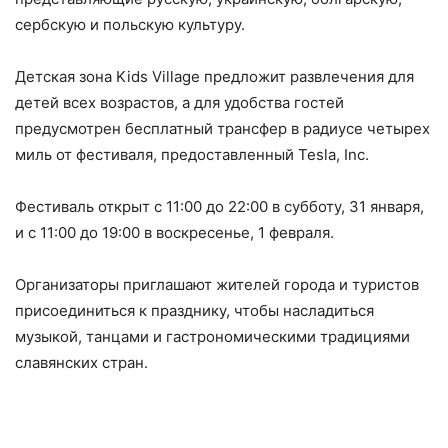
сербскую и польскую культуру.
Детская зона Kids Village предложит развлечения для
детей всех возрастов, а для удобства гостей
предусмотрен бесплатный трансфер в радиусе четырех
миль от фестиваля, предоставленный Tesla, Inc.
Фестиваль открыт с 11:00 до 22:00 в субботу, 31 января,
и с 11:00 до 19:00 в воскресенье, 1 февраля.
Организаторы приглашают жителей города и туристов
присоединиться к празднику, чтобы насладиться
музыкой, танцами и гастрономическими традициями
славянских стран.