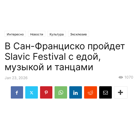
Интересно
Новости
Культура
Эксклюзив
В Сан-Франциско пройдет
Slavic Festival с едой,
музыкой и танцами
1070
Jan 23, 2026