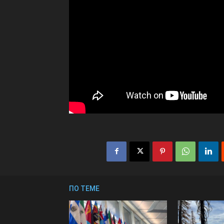
ПО ТЕМЕ