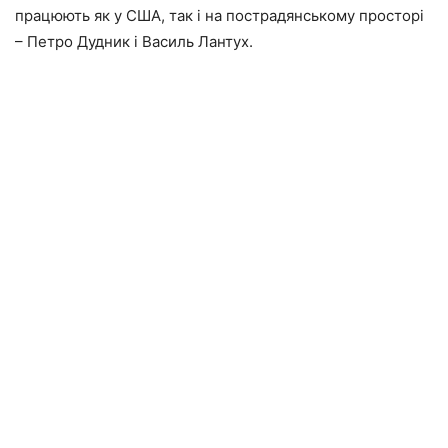
працюють як у США, так і на пострадянському просторі
– Петро Дудник і Василь Лантух.