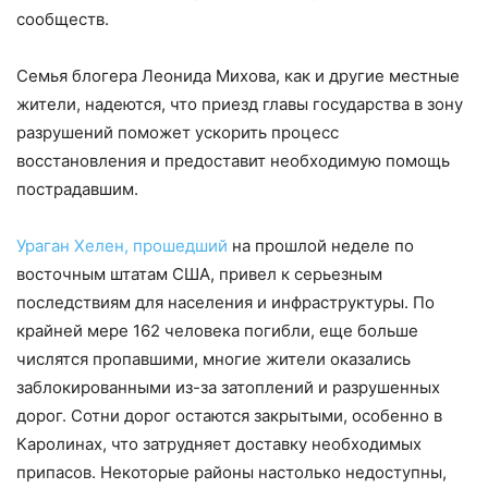
сообществ.
Семья блогера Леонида Михова, как и другие местные
жители, надеются, что приезд главы государства в зону
разрушений поможет ускорить процесс
восстановления и предоставит необходимую помощь
пострадавшим.
Ураган Хелен, прошедший
на прошлой неделе по
восточным штатам США, привел к серьезным
последствиям для населения и инфраструктуры. По
крайней мере 162 человека погибли, еще больше
числятся пропавшими, многие жители оказались
заблокированными из-за затоплений и разрушенных
дорог. Сотни дорог остаются закрытыми, особенно в
Каролинах, что затрудняет доставку необходимых
припасов. Некоторые районы настолько недоступны,