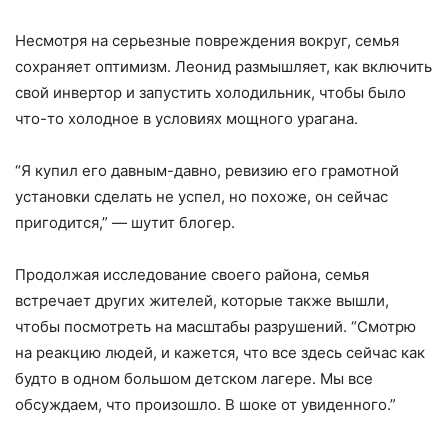
Несмотря на серьезные повреждения вокруг, семья
сохраняет оптимизм. Леонид размышляет, как включить
свой инвертор и запустить холодильник, чтобы было
что-то холодное в условиях мощного урагана.
“Я купил его давным-давно, ревизию его грамотной
установки сделать не успел, но похоже, он сейчас
пригодится,” — шутит блогер.
Продолжая исследование своего района, семья
встречает других жителей, которые также вышли,
чтобы посмотреть на масштабы разрушений. “Смотрю
на реакцию людей, и кажется, что все здесь сейчас как
будто в одном большом детском лагере. Мы все
обсуждаем, что произошло. В шоке от увиденного.”