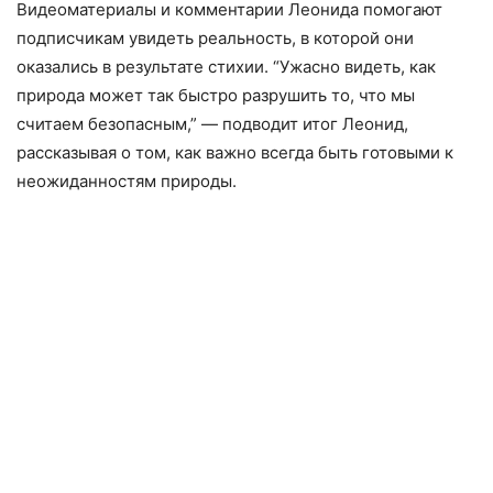
Видеоматериалы и комментарии Леонида помогают
подписчикам увидеть реальность, в которой они
оказались в результате стихии. “Ужасно видеть, как
природа может так быстро разрушить то, что мы
считаем безопасным,” — подводит итог Леонид,
рассказывая о том, как важно всегда быть готовыми к
неожиданностям природы.