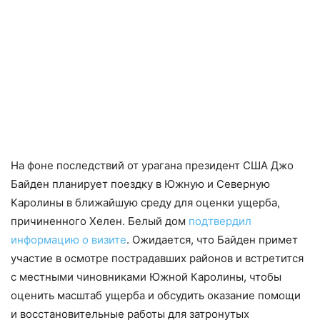
На фоне последствий от урагана президент США Джо
Байден планирует поездку в Южную и Северную
Каролины в ближайшую среду для оценки ущерба,
причиненного Хелен. Белый дом
подтвердил
информацию о визите
. Ожидается, что Байден примет
участие в осмотре пострадавших районов и встретится
с местными чиновниками Южной Каролины, чтобы
оценить масштаб ущерба и обсудить оказание помощи
и восстановительные работы для затронутых