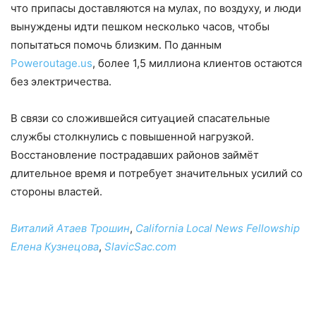
что припасы доставляются на мулах, по воздуху, и люди
вынуждены идти пешком несколько часов, чтобы
попытаться помочь близким. По данным
Poweroutage.us
, более 1,5 миллиона клиентов остаются
без электричества.
В связи со сложившейся ситуацией спасательные
службы столкнулись с повышенной нагрузкой.
Восстановление пострадавших районов займёт
длительное время и потребует значительных усилий со
стороны властей.
Виталий Атаев Трошин
,
California Local News Fellowship
Елена Кузнецова
,
SlavicSac.com