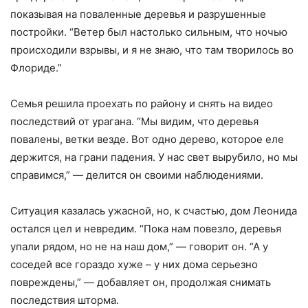
показывая на поваленные деревья и разрушенные
постройки. “Ветер был настолько сильным, что ночью
происходили взрывы, и я не знаю, что там творилось во
Флориде.”
Семья решила проехать по району и снять на видео
последствий от урагана. “Мы видим, что деревья
повалены, ветки везде. Вот одно дерево, которое еле
держится, на грани падения. У нас свет вырубило, но мы
справимся,” — делится он своими наблюдениями.
Ситуация казалась ужасной, но, к счастью, дом Леонида
остался цел и невредим. “Пока нам повезло, деревья
упали рядом, но не на наш дом,” — говорит он. “А у
соседей все гораздо хуже – у них дома серьезно
повреждены,” — добавляет он, продолжая снимать
последствия шторма.