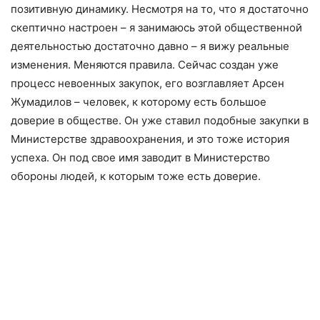
позитивную динамику. Несмотря на то, что я достаточно
скептично настроен – я занимаюсь этой общественной
деятельностью достаточно давно – я вижу реальные
изменения. Меняются правила. Сейчас создан уже
процесс невоенных закупок, его возглавляет Арсен
Жумадилов – человек, к которому есть большое
доверие в обществе. Он уже ставил подобные закупки в
Министерстве здравоохранения, и это тоже история
успеха. Он под свое имя заводит в Министерство
обороны людей, к которым тоже есть доверие.