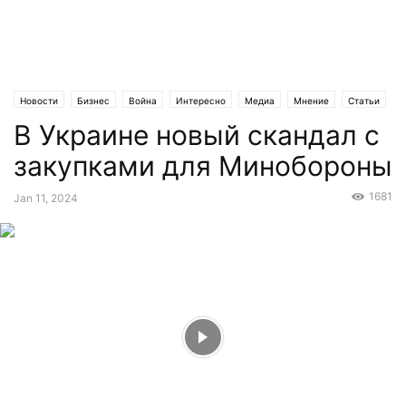
Новости
Бизнес
Война
Интересно
Медиа
Мнение
Статьи
В Украине новый скандал с
закупками для Минобороны
1681
Jan 11, 2024