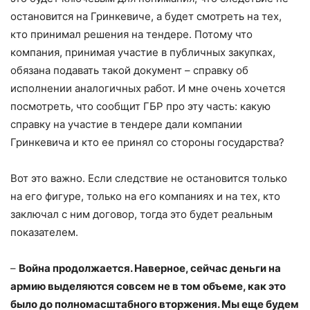
остановится на Гринкевиче, а будет смотреть на тех,
кто принимал решения на тендере. Потому что
компания, принимая участие в публичных закупках,
обязана подавать такой документ – справку об
исполнении аналогичных работ. И мне очень хочется
посмотреть, что сообщит ГБР про эту часть: какую
справку на участие в тендере дали компании
Гринкевича и кто ее принял со стороны государства?
Вот это важно. Если следствие не остановится только
на его фигуре, только на его компаниях и на тех, кто
заключал с ним договор, тогда это будет реальным
показателем.
–
Война продолжается. Наверное, сейчас деньги на
армию выделяются совсем не в том объеме, как это
было до полномасштабного вторжения. Мы еще будем