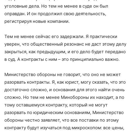
уголовные дела. Но тем не менее в суде он был
оправдан. И он продолжил свою деятельность,
регистрируя новые компании.
Тем не менее сейчас его задержали. Я практически
уверен, что общественный резонанс не даст этому делу
закрыться, как предыдущим, и его дело будет передано
в суд. А контракты с ним – это принципиально важно.
Министерство обороны не говорит, что оно не может
разорвать контракты. Я, как юрист, могу сказать, что это
достаточно сложно, и основания для этого найти очень
сложно. Но тем не менее Минобороны их находит, а по
тому оставшемуся контракту, который не могут
разорвать по юридическим основаниям, Министерство
обороны честно заявляет, что все поставки по этому
контракту будут изучаться под микроскопом: все цены,