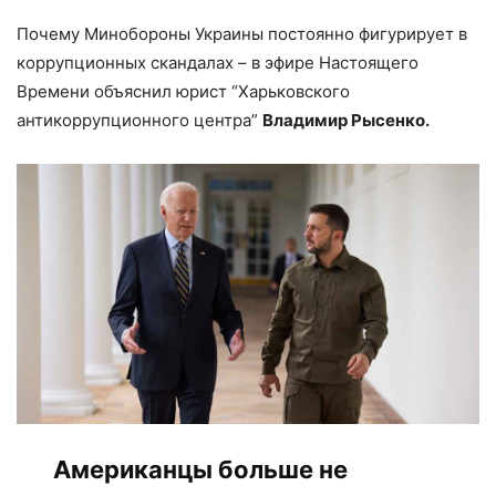
Почему Минобороны Украины постоянно фигурирует в
коррупционных скандалах – в эфире Настоящего
Времени объяснил юрист “Харьковского
антикоррупционного центра”
Владимир Рысенко.
Американцы больше не