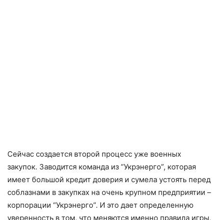
Сейчас создается второй процесс уже военных
закупок. Заводится команда из “Укрэнерго”, которая
имеет большой кредит доверия и сумела устоять перед
соблазнами в закупках на очень крупном предприятии –
корпорации “Укрэнерго”. И это дает определенную
уверенность в том, что меняются именно правила игры,