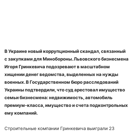
В Украине новый коррупционный скандал, связанный
с закупками для Минобороны. Львовского бизнесмена
Игоря Гринкевича подозревают в масштабном
хищении денег ведомства, выделенных на нужды
военных. В Государственном бюро расследований
Украины подтвердили, что суд арестовал имущество
семьи бизнесмена: недвижимость, автомобиль
премиум-класса, имущество и счета подконтрольных
ему компаний.
Строительные компании Гринкевича выиграли 23