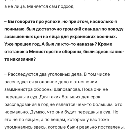
а не лица. Меняется сам подход.
–
Вы говорите про успехи, но при этом, насколько я
понимаю, был достаточно громкий скандал по поводу
завышенных цен на яйца для украинских военных.
Уже прошел год. А был ли кто-то наказан? Кроме
отставок в Министерстве обороны, были здесь какие-
то наказания?
– Расследуются два уголовных дела. В том числе
расследуется уголовное дело в отношении
замминистра обороны Шаповалова. Пока они не
переданы в суд. Для таких больших дел срок
расследования в год не является чем-то большим. Это
нормально. Думаю, что они будут переданы в суд. Но
это не по яйцам, а по вещам, которые у вас тоже
упоминались здесь, которые были реально поставлены.