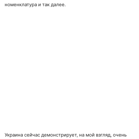
номенклатура и так далее.
Украина сейчас демонстрирует, на мой взгляд, очень