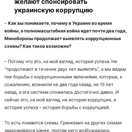
желают спонсировать
украинскую коррупцию
–
Как вы понимаете, почему в Украине во время
войны, а полномасштабная война идет почти два года,
Минобороны продолжает выявлять коррупционные
схемы? Как такое возможно?
– Потому что это, на мой взгляд, история успеха. Не
“продолжают в течение двух лет выявлять”, а мы видим
пик борьбы с коррупционными явлениями, которые, к
сожалению, возникли не два года назад, не 15 лет
назад, а эта система сложилась достаточно давно. И
сейчас это, на мой взгляд, не история коррупции, а
история успеха – история борьбы с коррупцией.
То есть ломаются схемы. Гринкевич на других схемах
задерживался ранее, против него возбуждались