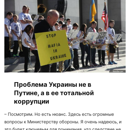
Проблема Украины не в
Путине, а в ее тотальной
коррупции
– Посмотрим. Но есть нюанс. Здесь есть огромные
вопросы к Министерству обороны. Я очень надеюсь, и
это будет ключевым для понимания, что следствие не