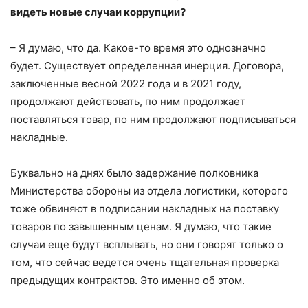
видеть новые случаи коррупции?
– Я думаю, что да. Какое-то время это однозначно
будет. Существует определенная инерция. Договора,
заключенные весной 2022 года и в 2021 году,
продолжают действовать, по ним продолжает
поставляться товар, по ним продолжают подписываться
накладные.
Буквально на днях было задержание полковника
Министерства обороны из отдела логистики, которого
тоже обвиняют в подписании накладных на поставку
товаров по завышенным ценам. Я думаю, что такие
случаи еще будут всплывать, но они говорят только о
том, что сейчас ведется очень тщательная проверка
предыдущих контрактов. Это именно об этом.