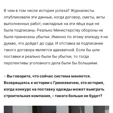
В чем в том числе история успеха? Журналисты
опубликовали эти данные, когда договор, сметы, акты
выполненных работ, накладные на эти яйца еще не
были подписаны. Реально Министерству обороны не
были принесены убытки. Именно по этому эпизоду я не
думаю, что дойдет до суда. И отставка за подписание
такого договора является адекватной. Если бы шли
поставки и реально были бы убытки, то тогда
перспективы уголовного дела были бы большими.
–
Вы говорите, что сейчас система меняется.
Возвращаясь к истории с Гринкевичем, это история,
когда конкурс на поставку одежды может выиграть
строительная компания, – такого больше не будет?