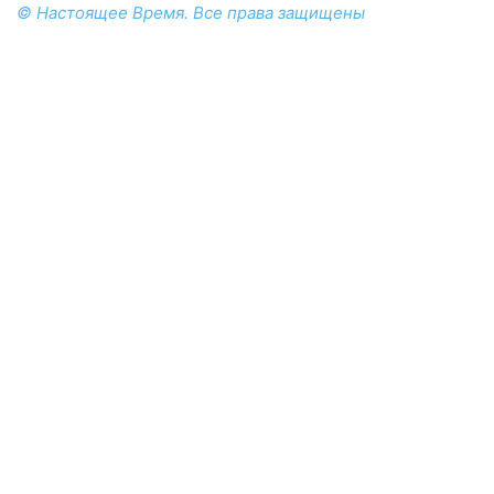
© Настоящее Время. Все права защищены