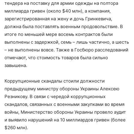
тендера на поставку для армии одежды на полтора
миллиарда гривен (около $40 млн), а компания,
зарегистрированная на жену и дочь Гринкевича,
должна была поставлять военным продовольствие. В
итоге по меньшей мере восемь контрактов были
выполнены с задержкой, семь – лишь частично, а шесть
– не выполнены вовсе. Также в Госбюро расследований
отмечают, что стоимость товаров была сильно
завышена.
Коррупционные скандалы стоили должности
предыдущему министру обороны Украины Алексею
Резникову. В связи с чередой коррупционных
скандалов, связанных с военными закупками во время
войны, Министерство обороны Украины провело аудит
и выявило нарушений на 10 миллиардов гривен (более
$260 млн).