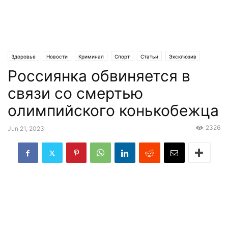
Здоровье
Новости
Криминал
Спорт
Статьи
Эксклюзив
Россиянка обвиняется в
связи со смертью
олимпийского конькобежца
2326
Jun 21, 2023