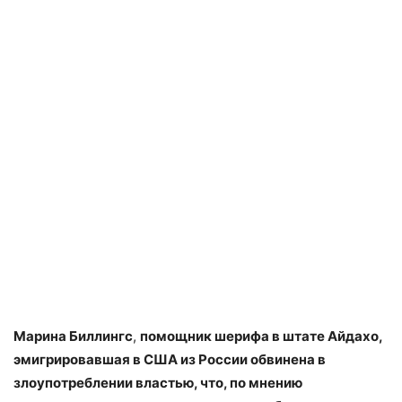
Марина Биллингс
,
помощник шерифа в штате Айдахо,
эмигрировавшая в США из России обвинена в
злоупотреблении властью, что, по мнению