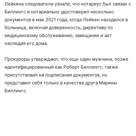
Лейкена следователи узнали, что нотариус был связан с
Биллингс и нотариально удостоверил несколько
документов в мае 2021 года, когда Лейкен находился в
больнице, включая доверенность, директиву по
медицинскому обслуживанию, завещание и акт
наследия его дома.
Прокуроры утверждают, что еще один мужчина, позже
идентифицированный как Роберт Биллингс, также
присутствовал на подписании документов, но
представил себя только в качестве друга Марины
Биллингс.