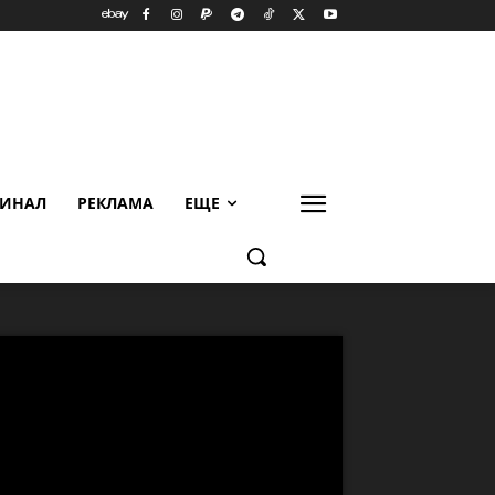
ИНАЛ
РЕКЛАМА
ЕЩЕ