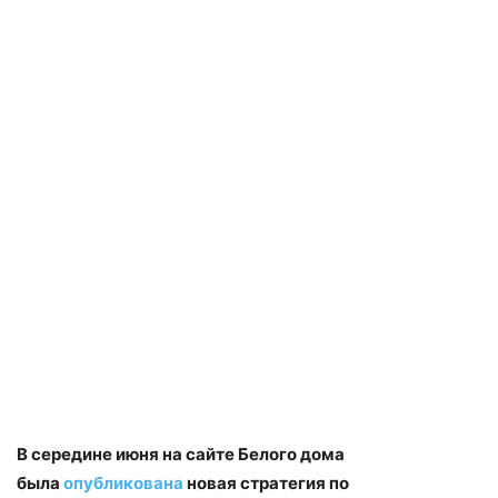
В середине июня на сайте Белого дома
была
опубликована
новая стратегия по