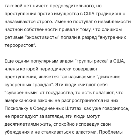
таковой нет ничего предосудительного, но
преступления против имущества в США традиционно
наказываются строго. Именно постулат о незыблемости
частной собственности привел к тому, что слишком
ретивые “экоактивисты” попали в разряд “внутренних
террористов”.
Еще одним популярным видом “группы риска” в США,
члены которой периодически совершают
преступления, является так называемое “движение
суверенных граждан”. Эти люди считают себя
“суверенными” от государства, то есть полагают, что
американские законы не распространяются на них.
Поскольку в Соединенных Штатах, как уже говорилось,
не преследуют за взгляды, эти люди могут
десятилетиями жить, спокойно исповедуя свои
убеждения и не сталкиваться с властями. Проблемы