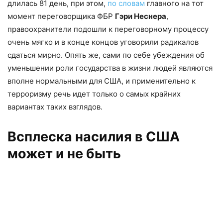
длилась 81 день, при этом,
по словам
главного на тот
момент переговорщика ФБР
Гэри Неснера
,
правоохранители подошли к переговорному процессу
очень мягко и в конце концов уговорили радикалов
сдаться мирно. Опять же, сами по себе убеждения об
уменьшении роли государства в жизни людей являются
вполне нормальными для США, и применительно к
терроризму речь идет только о самых крайних
вариантах таких взглядов.
Всплеска насилия в США
может и не быть