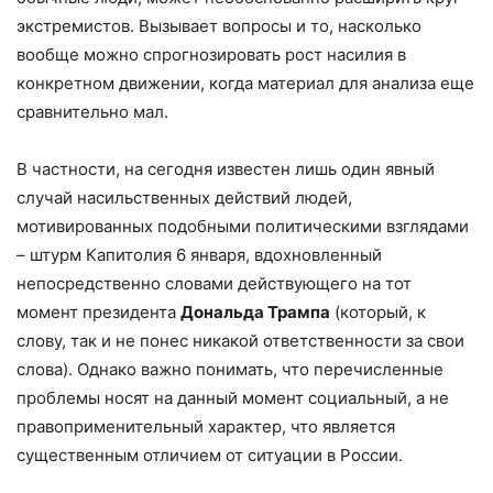
экстремистов. Вызывает вопросы и то, насколько
вообще можно спрогнозировать рост насилия в
конкретном движении, когда материал для анализа еще
сравнительно мал.
В частности, на сегодня известен лишь один явный
случай насильственных действий людей,
мотивированных подобными политическими взглядами
– штурм Капитолия 6 января, вдохновленный
непосредственно словами действующего на тот
момент президента
Дональда Трампа
(который, к
слову, так и не понес никакой ответственности за свои
слова). Однако важно понимать, что перечисленные
проблемы носят на данный момент социальный, а не
правоприменительный характер, что является
существенным отличием от ситуации в России.