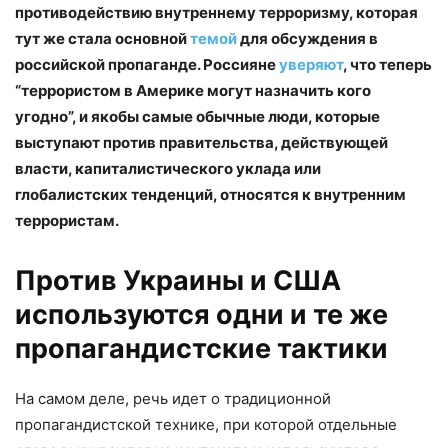
противодействию внутреннему терроризму, которая
тут же стала основной
темой
для обсуждения в
российской пропаганде. Россияне
уверяют
, что теперь
“террористом в Америке могут назначить кого
угодно”, и якобы самые обычные люди, которые
выступают против правительства, действующей
власти, капиталистического уклада или
глобалистских тенденций, относятся к внутренним
террористам.
Против Украины и США
используются одни и те же
пропагандистские тактики
На самом деле, речь идет о традиционной
пропагандистской технике, при которой отдельные