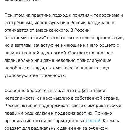
При этом на практике подход к понятиям терроризма и
экстремизма, используемый в России, кардинально
отличается от американского. В России
“экстремистскими” признаются не только организации,
но и взгляды, зачастую не имеющие ничего общего с
насильственной идеологией. Соответственно, все
люди, вольно или даже невольно транслирующие
подобные взгляды, автоматически попадают под
уголовную ответственность.
Особенно бросается в глаза, что на фоне такой
нетерпимости к инакомыслию в собственной стране,
Россия активно поддерживает связи с американскими
правыми радикалами и поддерживает их. Помимо
организационных и информационных
связей
, Кремль
создает для радикальных движений за рубежом