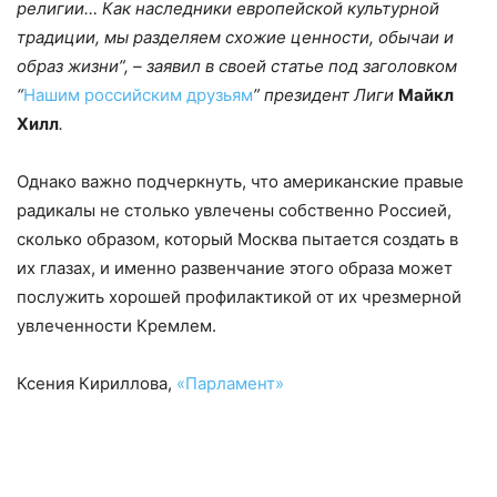
религии… Как наследники европейской культурной
традиции, мы разделяем схожие ценности, обычаи и
образ жизни”, – заявил в своей статье под заголовком
“
Нашим российским друзьям
” президент Лиги
Майкл
Хилл
.
Однако важно подчеркнуть, что американские правые
радикалы не столько увлечены собственно Россией,
сколько образом, который Москва пытается создать в
их глазах, и именно развенчание этого образа может
послужить хорошей профилактикой от их чрезмерной
увлеченности Кремлем.
Ксения Кириллова,
«Парламент»