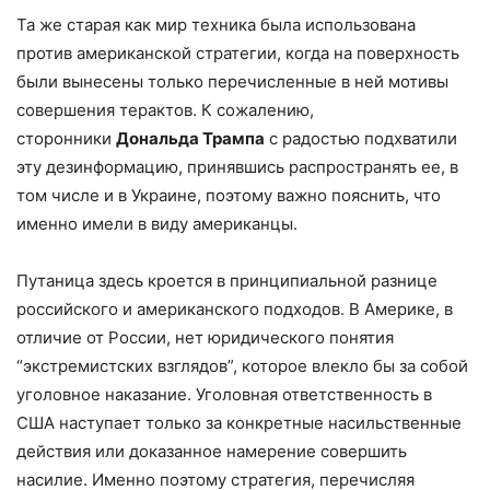
Та же старая как мир техника была использована
против американской стратегии, когда на поверхность
были вынесены только перечисленные в ней мотивы
совершения терактов. К сожалению,
сторонники
Дональда Трампа
с радостью подхватили
эту дезинформацию, принявшись распространять ее, в
том числе и в Украине, поэтому важно пояснить, что
именно имели в виду американцы.
Путаница здесь кроется в принципиальной разнице
российского и американского подходов. В Америке, в
отличие от России, нет юридического понятия
“экстремистских взглядов”, которое влекло бы за собой
уголовное наказание. Уголовная ответственность в
США наступает только за конкретные насильственные
действия или доказанное намерение совершить
насилие. Именно поэтому стратегия, перечисляя