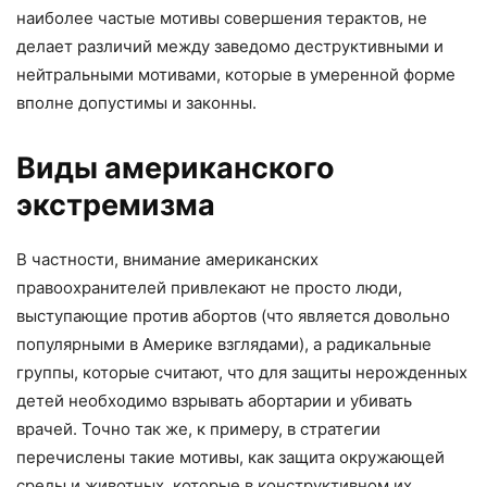
наиболее частые мотивы совершения терактов, не
делает различий между заведомо деструктивными и
нейтральными мотивами, которые в умеренной форме
вполне допустимы и законны.
Виды американского
экстремизма
В частности, внимание американских
правоохранителей привлекают не просто люди,
выступающие против абортов (что является довольно
популярными в Америке взглядами), а радикальные
группы, которые считают, что для защиты нерожденных
детей необходимо взрывать абортарии и убивать
врачей. Точно так же, к примеру, в стратегии
перечислены такие мотивы, как защита окружающей
среды и животных, которые в конструктивном их