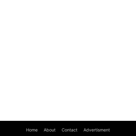
Home
About
Contact
Advertisment