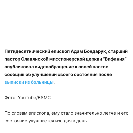
Пятидесятнический епископ Адам Бондарук, старший
пастор Славянской миссионерской церкви “Вифания”
опубликовал видеообращение к своей пастве,
сообщив об улучшении своего состояния после
выписки из больницы
.
Фото: YouTube/BSMC
По словам епископа, ему стало значительно легче и его
состояние улучшается изо дня в день.