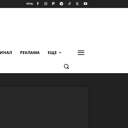
ИНАЛ
РЕКЛАМА
ЕЩЕ