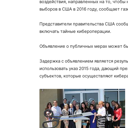
воздействия, направленных на то, чтобы 
выборов в США в 2016 году, сообщает газ
Представители правительства США сообщи
включать тайные кибероперации.
Объявление о публичных мерах может быт
Задержка с объявлением является резуль
использовать указ 2015 года, дающий пр
субъектов, которые осуществляют кибера