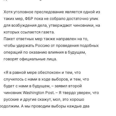
Хотя уголовное преследование является одной из
таких мер, ФБР пока не собрало достаточно улик
для возбуждения дела, утверждают чиновники, на
которых ссылается газета.
Пакет ответных мер также направлен на то,
чтобы удержать Россию от проведения подобных
операций по оказанию влияния в будущем,
говорят официальные лица.
«Я в равной мере обеспокоен и тем, что
случилось с нами в ходе выборов, и тем, что
будет с нами в будущем, – заявил второй
чиновник Washington Post. – Я твердо уверен, что
русские и другие скажут, мол, это хорошо
 продолжим. А мы проводим выборы каждые два