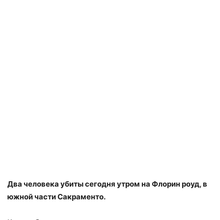
Два человека убиты сегодня утром на Флорин роуд, в
южной части Сакраменто.