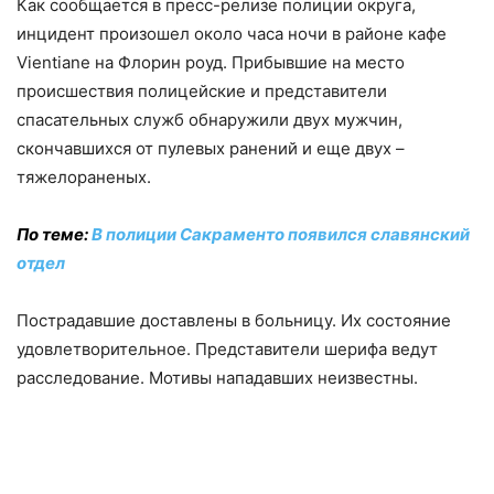
Как сообщается в пресс-релизе полиции округа,
инцидент произошел около часа ночи в районе кафе
Vientiane на Флорин роуд. Прибывшие на место
происшествия полицейские и представители
спасательных служб обнаружили двух мужчин,
скончавшихся от пулевых ранений и еще двух –
тяжелораненых.
По теме:
В полиции Сакраменто появился славянский
отдел
Пострадавшие доставлены в больницу. Их состояние
удовлетворительное. Представители шерифа ведут
расследование. Мотивы нападавших неизвестны.