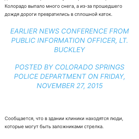
Колорадо выпало много снега, а из-за прошедшего
дождя дороги превратились в сплошной каток.
EARLIER NEWS CONFERENCE FROM
PUBLIC INFORMATION OFFICER, LT.
BUCKLEY
POSTED BY
COLORADO SPRINGS
POLICE DEPARTMENT
ON
FRIDAY,
NOVEMBER 27, 2015
Сообщается, что в здании клиники находятся люди,
которые могут быть заложниками стрелка.