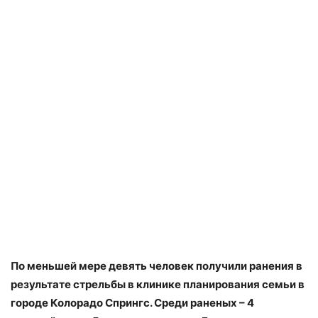
По меньшей мере девять человек получили ранения в
результате стрельбы в клинике планирования семьи в
городе Колорадо Спрингс. Среди раненых – 4