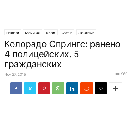
Новости
Криминал
Медиа
Статьи
Эксклюзив
Колорадо Спрингс: ранено
4 полицейских, 5
гражданских
960
Nov 27, 2015