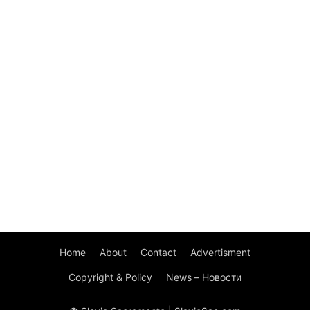
Home
About
Contact
Advertisment
Copyright & Policy
News – Новости