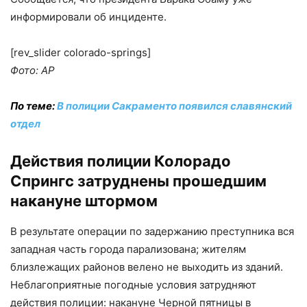
информировали об инциденте.
[rev_slider colorado-springs]
Фото: AP
По теме:
В полиции Сакраменто появился славянский
отдел
Действия полиции Колорадо
Спрингс затруднены прошедшим
накануне штормом
В результате операции по задержанию преступника вся
западная часть города парализована; жителям
близлежащих районов велено не выходить из зданий.
Неблагоприятные погодные условия затрудняют
действия полиции: накануне Черной пятницы в