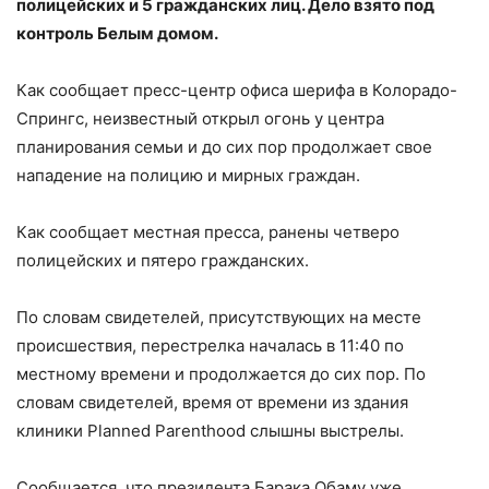
полицейских и 5 гражданских лиц. Дело взято под
контроль Белым домом.
Как сообщает пресс-центр офиса шерифа в Колорадо-
Спрингс, неизвестный открыл огонь у центра
планирования семьи и до сих пор продолжает свое
нападение на полицию и мирных граждан.
Как сообщает местная пресса, ранены четверо
полицейских и пятеро гражданских.
По словам свидетелей, присутствующих на месте
происшествия, перестрелка началась в 11:40 по
местному времени и продолжается до сих пор. По
словам свидетелей, время от времени из здания
клиники Planned Parenthood слышны выстрелы.
Сообщается, что президента Барака Обаму уже