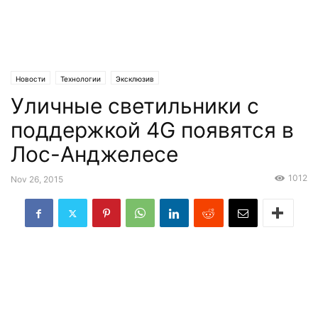
Новости
Технологии
Эксклюзив
Уличные светильники с
поддержкой 4G появятся в
Лос-Анджелесе
1012
Nov 26, 2015