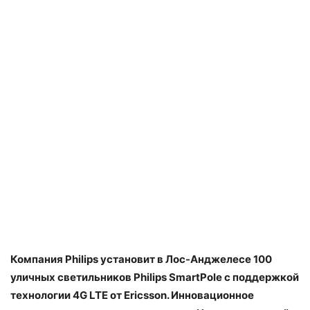
Компания Philips установит в Лос-Анджелесе 100
уличных светильников Philips SmartPole с поддержкой
технологии 4G LTE от Ericsson. Инновационное