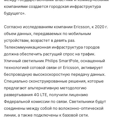
компаниями создается городская инфраструктура
будущего».
Согласно исследованиям компании Ericsson, к 2020 г.
объем данных, передаваемых по мобильным
устройствам, возрастет в девять раз.
Телекоммуникационная инфраструктура городов
должна обеспечить растущий спрос на трафик.
Уличный светильник Philips SmartPole, оснащенный
технологией сотовой связи от Ericsson, активирует
беспроводную высокоскоростную передачу данных.
Специально сконструированные решения, которые
предлагают альтернативную методологию
развертывания 4G LTE, получили лицензию
Федеральной комиссии по связи. Светильники будут
соединены между собой по волоконно-оптической
линии, а также подключены к базовой сети.