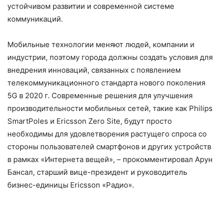
устойчивом развитии и современной системе
коммуникаций.
Мобильные технологии меняют людей, компании и
индустрии, поэтому города должны создать условия для
внедрения инноваций, связанных с появлением
телекоммуникационного стандарта нового поколения
5G в 2020 г. Современные решения для улучшения
производительности мобильных сетей, такие как Philips
SmartPoles и Ericsson Zero Site, будут просто
необходимы для удовлетворения растущего спроса со
стороны пользователей смартфонов и других устройств
в рамках «Интернета вещей», – прокомментировал Арун
Бансал, старший вице-президент и руководитель
бизнес-единицы Ericsson «Радио».