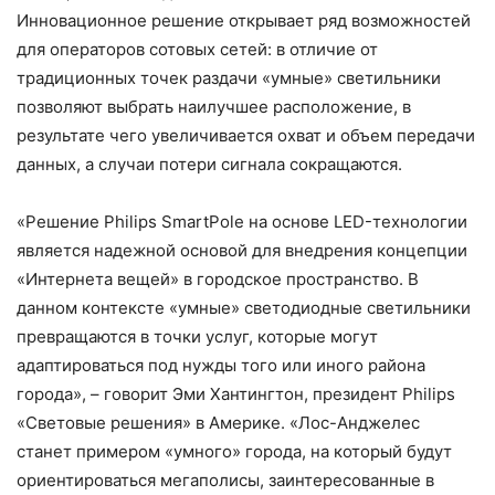
Инновационное решение открывает ряд возможностей
для операторов сотовых сетей: в отличие от
традиционных точек раздачи «умные» светильники
позволяют выбрать наилучшее расположение, в
результате чего увеличивается охват и объем передачи
данных, а случаи потери сигнала сокращаются.
«Решение Philips SmartPole на основе LED-технологии
является надежной основой для внедрения концепции
«Интернета вещей» в городское пространство. В
данном контексте «умные» светодиодные светильники
превращаются в точки услуг, которые могут
адаптироваться под нужды того или иного района
города», – говорит Эми Хантингтон, президент Philips
«Световые решения» в Америке. «Лос-Анджелес
станет примером «умного» города, на который будут
ориентироваться мегаполисы, заинтересованные в