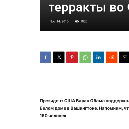
терракты во
Nov 14, 2015
1026
Президент США Барак Обама поддержал
Белом доме в Вашингтоне. Напомним, чт
150 человек.