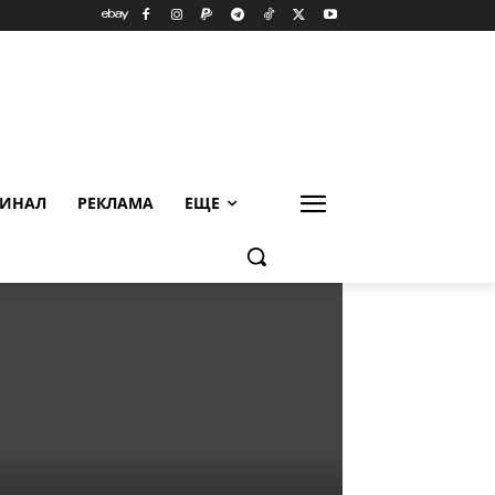
ИНАЛ
РЕКЛАМА
ЕЩЕ