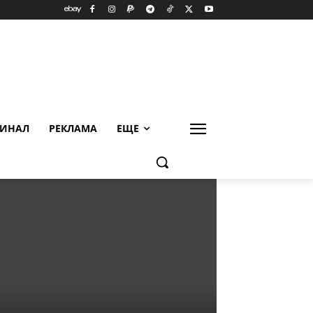
ИНАЛ
РЕКЛАМА
ЕЩЕ