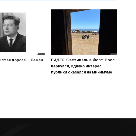
истая дорога – Семён
ВИДЕО: Фестиваль в Форт-Росс
вернулся, однако интерес
публики оказался на минимуме