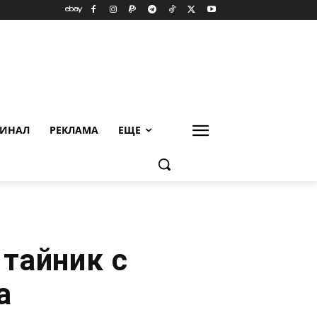
ИНАЛ
РЕКЛАМА
ЕЩЕ
 тайник с
а