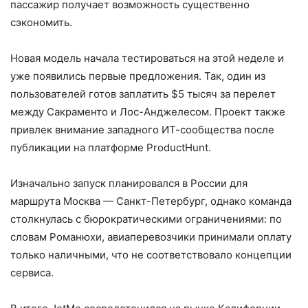
пассажир получает возможность существенно
сэкономить.
Новая модель начала тестироваться на этой неделе и
уже появились первые предложения. Так, один из
пользователей готов заплатить $5 тысяч за перелет
между Сакраменто и Лос-Анджелесом. Проект также
привлек внимание западного ИТ-сообщества после
публикации на платформе ProductHunt.
Изначально запуск планировался в России для
маршрута Москва — Санкт-Петербург, однако команда
столкнулась с бюрократическими ограничениями: по
словам Романюхи, авиаперевозчики принимали оплату
только наличными, что не соответствовало концепции
сервиса.