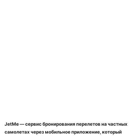
JetMe — сервис бронирования перелетов на частных
самолетах через мобильное приложение, который