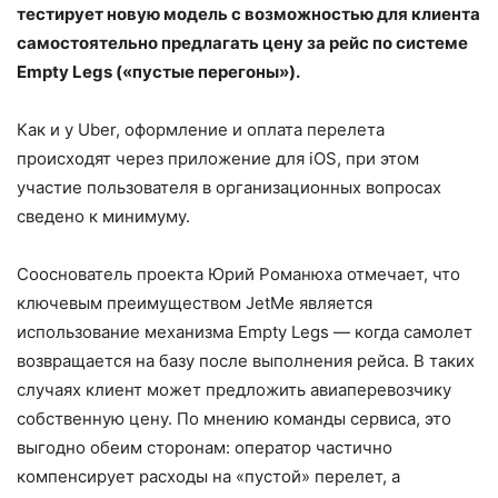
тестирует новую модель с возможностью для клиента
самостоятельно предлагать цену за рейс по системе
Empty Legs («пустые перегоны»).
Как и у Uber, оформление и оплата перелета
происходят через приложение для iOS, при этом
участие пользователя в организационных вопросах
сведено к минимуму.
Сооснователь проекта Юрий Романюха отмечает, что
ключевым преимуществом JetMe является
использование механизма Empty Legs — когда самолет
возвращается на базу после выполнения рейса. В таких
случаях клиент может предложить авиаперевозчику
собственную цену. По мнению команды сервиса, это
выгодно обеим сторонам: оператор частично
компенсирует расходы на «пустой» перелет, а