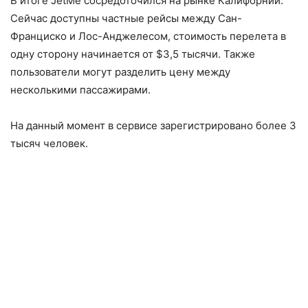
В итоге JetMe сосредоточился на рынке Калифорнии.
Сейчас доступны частные рейсы между Сан-
Франциско и Лос-Анджелесом, стоимость перелета в
одну сторону начинается от $3,5 тысячи. Также
пользователи могут разделить цену между
несколькими пассажирами.
На данный момент в сервисе зарегистрировано более 3
тысяч человек.