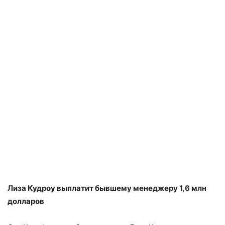
Лиза Кудроу выплатит бывшему менеджеру 1,6 млн
долларов