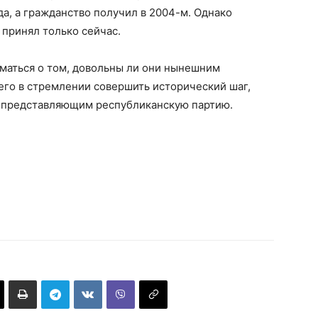
да, а гражданство получил в 2004-м. Однако
 принял только сейчас.
маться о том, довольны ли они нынешним
его в стремлении совершить исторический шаг,
 представляющим республиканскую партию.