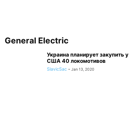
General Electric
Украина планирует закупить у
США 40 локомотивов
SlavicSac
-
Jan 13, 2020