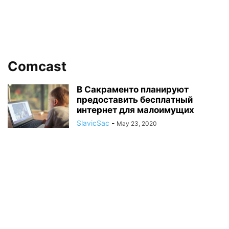
Comcast
В Сакраменто планируют
предоставить бесплатный
интернет для малоимущих
SlavicSac
-
May 23, 2020