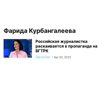
Фарида Курбангалеева
Российская журналистка
раскаивается в пропаганде на
ВГТРК
SlavicSac
-
Apr 20, 2022