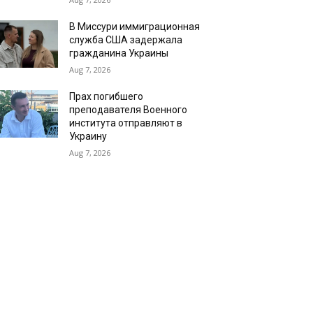
В Миссури иммиграционная
служба США задержала
гражданина Украины
Aug 7, 2026
Прах погибшего
преподавателя Военного
института отправляют в
Украину
Aug 7, 2026